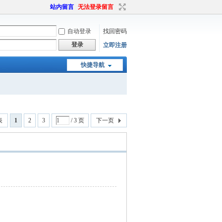
站内留言
无法登录留言
自动登录
找回密码
登录
立即注册
快捷导航
表
1
2
3
/ 3 页
下一页