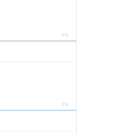
举报
举报