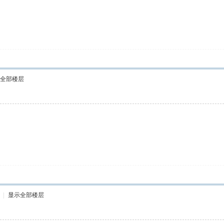
全部楼层
|
显示全部楼层