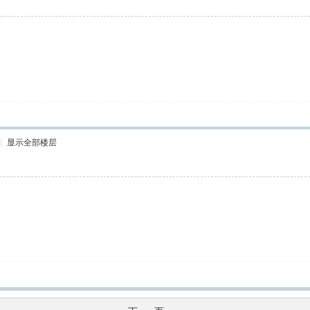
|
显示全部楼层