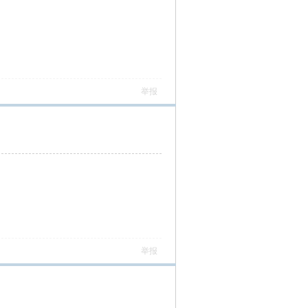
举报
举报