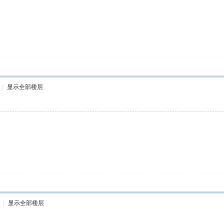
|
显示全部楼层
|
显示全部楼层