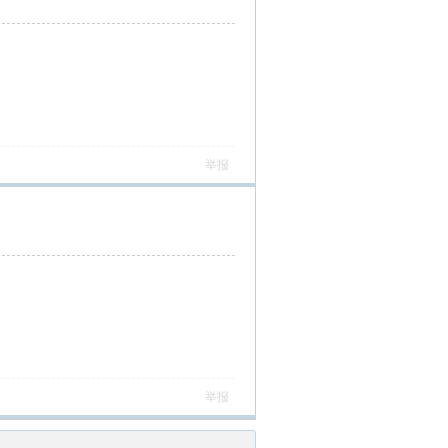
举报
举报