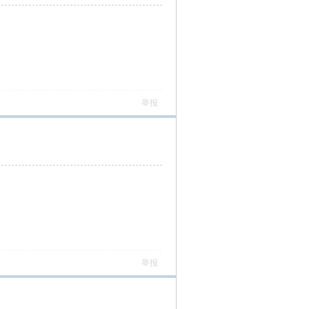
举报
举报